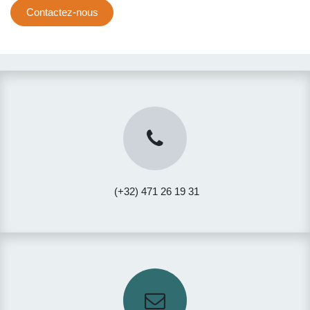
Contactez-nous
(+32) 471 26 19 31